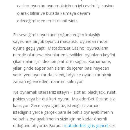
casino oyunları oynamak için en iyi çevrim içi casino
olarak bilinir ve burada kalmaya devam
edeceğimizden emin olabilirsiniz.
En sevdiğimiz oyunların çoğuna erişim kolaylığı
sayesinde birçok oyuncu masaüstü oyundan mobil
oyuna geçiş yaptı. MatadorBet Casino, oyuncuların
nerede olurlarsa olsunlar en sevdikleri oyunların keyfini
çıkarmaları için ideal bir platform sağlar. Kumarhane,
yıllar içinde eSpor bahislerini de içeren bazı heyecan
verici yeni oyunlar da ekledi, böylece oyuncular hiçbir
zaman eğlenceden mahrum kalmıyor.
Ne oynamak isterseniz isteyin – slotlar, blackjack, rulet,
pokies veya bir dizi kart oyunu, MatadorBet Casino sizi
kapsıyor. Gece veya gündüz, istediğiniz zaman
istediğiniz yerde gerçek para ile bahis oynayabilmenin
ve bahis oynayabilmenin sizin için ne kadar önemli
olduğunu biliyoruz. Burada
matadorbet giriş güncel
sizi