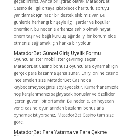
geçebilirsiniz. Ayrıca bir iştirak olarak MatadorBet
Casino ile ilgili ortaya çıkabilecek her türlü soruyu
yanıtlamak için hazır bir destek ekibimiz var. Bu
günlerde herhangi bir şeyle ilgili şartlar ve koşullar
önemlidir, bu nedenle arkanıza sahip olmak hayati
önem taşır ve bağlı kuruluş ağında iyi bir konum elde
etmenizi sağlamak için harika bir yoldur.
MatadorBet Güncel Giriş Üyelik Formu
Oyuncular ister mobil ister çevrimiçi seçsin,
MatadorBet Casino bonusu oyunculara oynamak için
gerçek para kazanma şansı sunar. En iyi online casino
incelemeleri size MatadorBet Casino’da
kaybedemeyeceğinizi söyleyecektir. Kumarhanemizde
hoş karşılanmanızı sağlayacak bonuslar ve özellikler
içeren güvenli bir ortamdır. Bu nedenle, en heyecan
verici casino oyunlarından bazılarını bonuslarla
oynamak istiyorsanız, MatadorBet Casino tam size
göre.
MatadorBet Para Yatırma ve Para Çekme