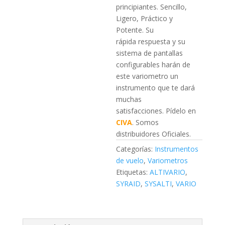
principiantes. Sencillo,
Ligero, Práctico y
Potente. Su
rápida respuesta y su
sistema de pantallas
configurables harán de
este variometro un
instrumento que te dará
muchas
satisfacciones. Pídelo en
CIVA
. Somos
distribuidores Oficiales.
Categorías:
Instrumentos
de vuelo
,
Variometros
Etiquetas:
ALTIVARIO
,
SYRAID
,
SYSALTI
,
VARIO