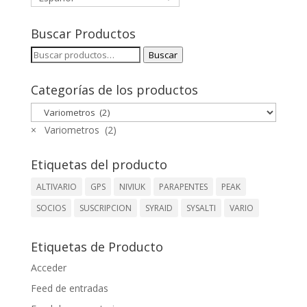
Buscar Productos
Buscar
Buscar
por:
Categorías de los productos
×
Variometros (2)
Etiquetas del producto
ALTIVARIO
GPS
NIVIUK
PARAPENTES
PEAK
SOCIOS
SUSCRIPCION
SYRAID
SYSALTI
VARIO
Etiquetas de Producto
Acceder
Feed de entradas