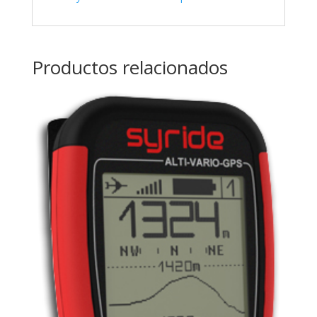
Productos relacionados