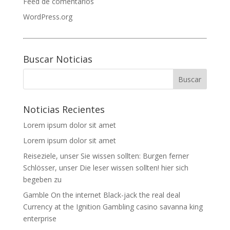
Feed de comentarios
WordPress.org
Buscar Noticias
Noticias Recientes
Lorem ipsum dolor sit amet
Lorem ipsum dolor sit amet
Reiseziele, unser Sie wissen sollten: Burgen ferner
Schlösser, unser Die leser wissen sollten! hier sich
begeben zu
Gamble On the internet Black-jack the real deal
Currency at the Ignition Gambling casino savanna king
enterprise