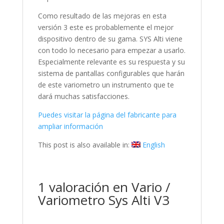
Como resultado de las mejoras en esta
versión 3 este es probablemente el mejor
dispositivo dentro de su gama. SYS Alti viene
con todo lo necesario para empezar a usarlo.
Especialmente relevante es su respuesta y su
sistema de pantallas configurables que harán
de este variometro un instrumento que te
dará muchas satisfacciones.
Puedes visitar la página del fabricante para
ampliar información
This post is also available in:
English
1 valoración en
Vario /
Variometro Sys Alti V3