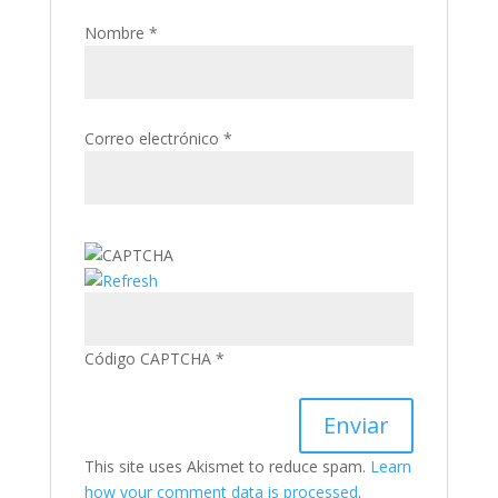
Nombre
*
Correo electrónico
*
Código CAPTCHA
*
This site uses Akismet to reduce spam.
Learn
how your comment data is processed
.