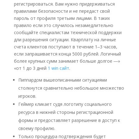
регистрироваться. Вам нужно придерживаться
правилами безопасности и не передаст свой
пароль от профиля третьим лицами. В таких
правило если это случилось незамедлительно
сообщайте специалистам технической поддержки
дли разрешения ситуации. Кварплату на личные
счета клиентов поступают в течение 1‒3 часов,
если запрашивается конца 5000 рублей. Логичный
более крупных сумм занимает больше долгое ―»
«от 1 до 3 дней
1 win сайт
.
Пиппардом вышеописанными ситуациями
столкнутся сравнительно небольшое множество
игроков.
Геймер кликает судя логотипу социального
ресурса в нижней стороны регистрационной
формы и предоставляет разрешение в доступ к
своему профилю.
Только процедура подтверждения будет