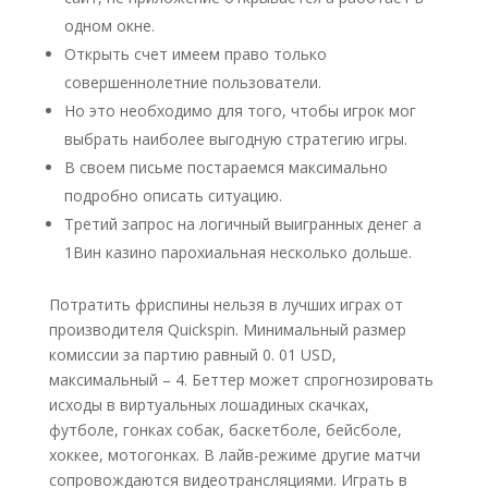
одном окне.
Открыть счет имеем право только
совершеннолетние пользователи.
Но это необходимо для того, чтобы игрок мог
выбрать наиболее выгодную стратегию игры.
В своем письме постараемся максимально
подробно описать ситуацию.
Третий запрос на логичный выигранных денег а
1Вин казино парохиальная несколько дольше.
Потратить фриспины нельзя в лучших играх от
производителя Quickspin. Минимальный размер
комиссии за партию равный 0. 01 USD,
максимальный – 4. Беттер может спрогнозировать
исходы в виртуальных лошадиных скачках,
футболе, гонках собак, баскетболе, бейсболе,
хоккее, мотогонках. В лайв-режиме другие матчи
сопровождаются видеотрансляциями. Играть в