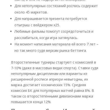
Для непопулярных состязаний роспись содержит
около 45 маркетов.
Для напрашивается презента потребуется
отыгрыш с вейджером x25.
Любимые фильмы помогут сосредоточиться и
расслабиться, когда игра затянулась.
На момент написания материала ей всего 7 лет –
но так много судя меркам рынка беттинга.
Второстепенные турниры стартуют с комиссией в
7-10% (даже в массовых видах спорта). Ставки судя
непопулярным дисциплинам или варианты из
расширенной росписи априори невыгодны, их
маржа достигает космических 15%. Средняя
комиссия БК для популярных матчей равна 8%. В
таком со второстепенными дивизионами маржа
повышается конца 12%.