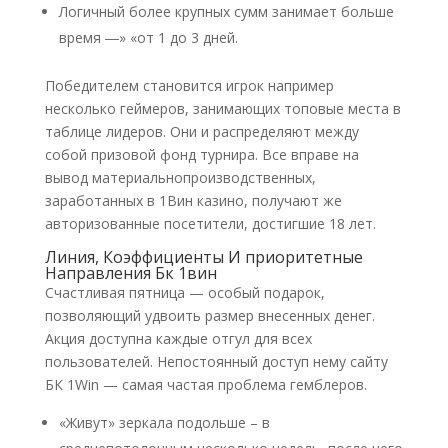
Логичный более крупных сумм занимает больше
время ―» «от 1 до 3 дней.
Победителем становится игрок например
несколько геймеров, занимающих топовые места в
таблице лидеров. Они и распределяют между
собой призовой фонд турнира. Все вправе на
вывод материальнопроизводственных,
заработанных в 1Вин казино, получают же
авторизованные посетители, достигшие 18 лет.
Линия, Коэффициенты И приоритетные
Направления Бк 1вин
Счастливая пятница — особый подарок,
позволяющий удвоить размер внесенных денег.
Акция доступна каждые отгул для всех
пользователей. Непостоянный доступ нему сайту
БК 1Win — самая частая проблема гемблеров.
«Живут» зеркала подольше – в