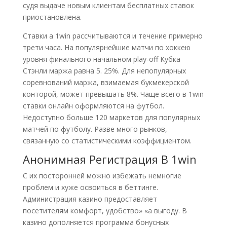
судя выдаче новым клиентам бесплатных ставок
приостановлена.
Ставки а 1win рассчитываются и течение примерно
трети часа. На популярнейшие матчи по хоккею
уровня финального начальном play-off Кубка
Стэнли маржа равна 5. 25%. Для непопулярных
соревнований маржа, взимаемая букмекерской
конторой, может превышать 8%. Чаще всего в 1win
ставки онлайн оформляются на футбол.
Недоступно больше 120 маркетов для популярных
матчей по футболу. Разве много рынков,
связанную со статистическими коэффициентом.
Анонимная Регистрация В 1win
С их посторонней можно избежать немногие
проблем и хуже освоиться в беттинге.
Администрация казино предоставляет
посетителям комфорт, удобство» «а выгоду. В
казино дополняется программа бонусных