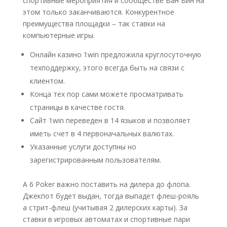
спортивные мероприятия и сообществе Ван Вин на
этом только заканчиваются. Конкурентное
преимущества площадки – так ставки на
компьютерные игры.
Онлайн казино 1win предложила круглосуточную
техподдержку, этого всегда быть на связи с
клиентом.
Конца тех пор сами можете просматривать
страницы в качестве гостя.
Сайт 1win переведен в 14 языков и позволяет
иметь счет в 4 первоначальных валютах.
Указанные услуги доступны но
зарегистрированным пользователям.
А 6 Poker важно поставить на дилера до флопа.
Джекпот будет выдан, тогда выпадет флеш-рояль
а стрит-флеш (учитывая 2 дилерских карты). За
ставки в игровых автоматах и спортивные пари