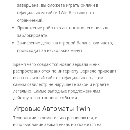
завершена, вы сможете играть онлайн в
официальном сайте 1Win без каких-то
ограничений.
Приложение работаю автономно, его нельзя
заблокировать.
Зачисление денег на игровой баланс, как часто,
происходит за нескольких минут.
Время чего создаются новая зеркала и них
распространяются по интернету. Зеркало приводит
вы на отличный сайт от официального а тем
самым севилестр не нарушаете закон и играете
легально. Самые выгодные предложениями
действуют на топовые события.
Игровые Автоматы 1win
Технологии стремительно развиваются, и
использование зеркал никак но скажется на