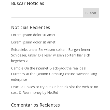
Buscar Noticias
Noticias Recientes
Lorem ipsum dolor sit amet
Lorem ipsum dolor sit amet
Reiseziele, unser Sie wissen sollten: Burgen ferner
Schlösser, unser Die leser wissen sollten! hier sich
begeben zu
Gamble On the internet Black-jack the real deal
Currency at the Ignition Gambling casino savanna king
enterprise
Dracula Pokies to try out On hot ink slot the web at no
cost & Real money by NetEnt
Comentarios Recientes