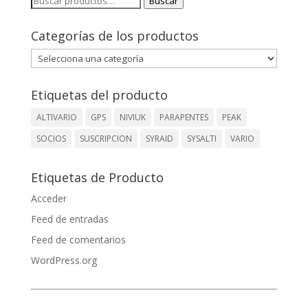
Buscar
por:
Categorías de los productos
Etiquetas del producto
ALTIVARIO
GPS
NIVIUK
PARAPENTES
PEAK
SOCIOS
SUSCRIPCION
SYRAID
SYSALTI
VARIO
Etiquetas de Producto
Acceder
Feed de entradas
Feed de comentarios
WordPress.org