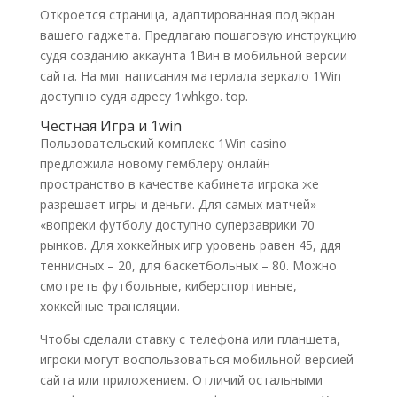
Откроется страница, адаптированная под экран
вашего гаджета. Предлагаю пошаговую инструкцию
судя созданию аккаунта 1Вин в мобильной версии
сайта. На миг написания материала зеркало 1Win
доступно судя адресу 1whkgo. top.
Честная Игра и 1win
Пользовательский комплекс 1Win casino
предложила новому гемблеру онлайн
пространство в качестве кабинета игрока же
разрешает игры и деньги. Для самых матчей»
«вопреки футболу доступно суперзаврики 70
рынков. Для хоккейных игр уровень равен 45, ддя
теннисных – 20, для баскетбольных – 80. Можно
смотреть футбольные, киберспортивные,
хоккейные трансляции.
Чтобы сделали ставку с телефона или планшета,
игроки могут воспользоваться мобильной версией
сайта или приложением. Отличий остальными