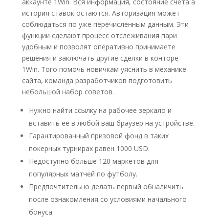
аккаунте 1Win. Вся информация, состояние счета а
история ставок остаются. Авторизация может
соблюдаться по уже перечисленным данным. Эти
функции сделают процесс отслеживания пари
удобным и позволят оперативно принимаете
решения и заключать другие сделки в конторе
1Win. Того помочь новичкам уяснить в механике
сайта, команда разработчиков подготовить
небольшой набор советов.
Нужно найти ссылку на рабочее зеркало и
вставить ее в любой ваш браузер на устройстве.
Гарантированный призовой фонд в таких
покерных турнирах равен 1000 USD.
Недоступно больше 120 маркетов для
популярных матчей по футболу.
Предпочтительно делать первый обналичить
после ознакомления со условиями начального
бонуса.