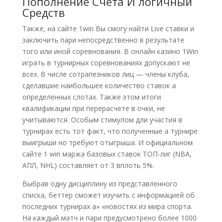
Пополнение Счета И логичный
Средств
Также, на сайте 1win Вы смогу найти Live ставки и
заключить пари непосредственно в результате
того или иной соревнования. В онлайн казино 1Win
играть в турнирных соревнованиях допускают не
всех. В числе сотрапезников лиц — члены клуба,
сделавшие наибольшее количество ставок а
определенных слотах. Также этом итоги
квалификации при перерасчете в очки, не
учитываются. Особым стимулом дли участия в
турнирах есть тот факт, что полученные а турнире
выигрыши но требуют отыгрыша. И официальном
сайте 1 win маржа базовых ставок ТОП-лиг (NBA,
АПЛ, NHL) составляет от 3 вплоть 5%.
Выбрав одну дисциплину из представленного
списка, беттер сможет изучить с информацией об
последних турнирах а» «новостях из мира спорта.
На каждый матч и пари предусмотрено более 1000