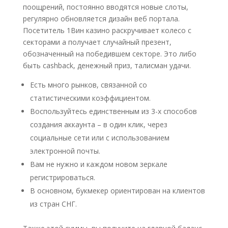
поощрений, постоянно вводятся новые слоты,
регулярно обновляется дизайн веб портала.
Посетитель 1Вин казино раскручивает колесо с
секторами а получает случайный презент,
обозначенный на победившем секторе. Это либо
быть cashback, денежный приз, талисман удачи.
Есть много рынков, связанной со
статистическими коэффициентом.
Воспользуйтесь единственным из 3-х способов
создания аккаунта – в один клик, через
социальные сети или с использованием
электронной почты.
Вам не нужно и каждом новом зеркале
регистрироваться.
В основном, букмекер ориентирован на клиентов
из стран СНГ.