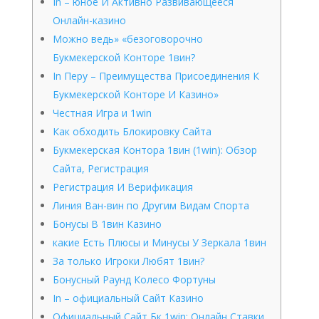
In – юное И Активно Развивающееся
Онлайн-казино
Можно ведь» «безоговорочно
Букмекерской Конторе 1вин?
In Перу – Преимущества Присоединения К
Букмекерской Конторе И Казино»
Честная Игра и 1win
Как обходить Блокировку Сайта
Букмекерская Контора 1вин (1win): Обзор
Сайта, Регистрация
Регистрация И Верификация
Линия Ван-вин по Другим Видам Спорта
Бонусы В 1вин Казино
какие Есть Плюсы и Минусы У Зеркала 1вин
За только Игроки Любят 1вин?
Бонусный Раунд Колесо Фортуны
In – официальный Сайт Казино
Официальный Сайт Бк 1win: Онлайн Ставки