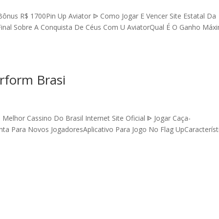
E Bônus R$ 1700Pin Up Aviator ᐉ Como Jogar E Vencer Site Estatal Da
 Final Sobre A Conquista De Céus Com U AviatorQual É O Ganho Máx
rform Brasi
Melhor Cassino Do Brasil Internet Site Oficial ᐈ Jogar Caça-
nta Para Novos JogadoresAplicativo Para Jogo No Flag UpCaracteríst