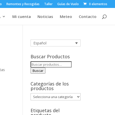
to
Remontes y Recogidas
Taller
Guías de Vuelo
0 elementos
A
Mi cuenta
Noticias
Meteo
Contacto
Español
Buscar Productos
Buscar
tas
por:
Buscar
Categorías de los
productos
Etiquetas del