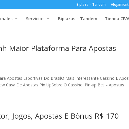
Biplaza – Tandem
Alojamien
onales
Servicios
Biplazas – Tandem
Tienda CIV
hh Maior Plataforma Para Apostas
ara Apostas Esportivas Do BrasilO Mais Interessante Cassino E Apos
ew Casa De Apostas Pin UpSobre O Cassino: Pin-up Bet – Apostas
ator, Jogos, Apostas E Bônus R$ 170