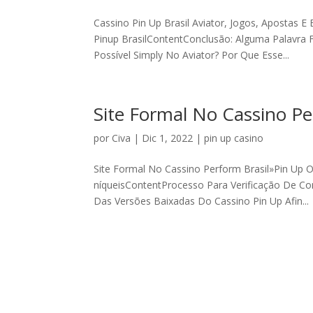
Cassino Pin Up Brasil Aviator, Jogos, Apostas 
Pinup BrasilContentConclusão: Alguma Palavra
Possível Simply No Aviator? Por Que Esse...
Site Formal No Cassino Pe
por
Civa
|
Dic 1, 2022
|
pin up casino
Site Formal No Cassino Perform Brasil»Pin Up O 
níqueisContentProcesso Para Verificação De Co
Das Versões Baixadas Do Cassino Pin Up Afin...