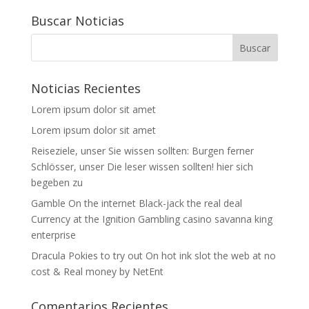
Buscar Noticias
Noticias Recientes
Lorem ipsum dolor sit amet
Lorem ipsum dolor sit amet
Reiseziele, unser Sie wissen sollten: Burgen ferner
Schlösser, unser Die leser wissen sollten! hier sich
begeben zu
Gamble On the internet Black-jack the real deal
Currency at the Ignition Gambling casino savanna king
enterprise
Dracula Pokies to try out On hot ink slot the web at no
cost & Real money by NetEnt
Comentarios Recientes