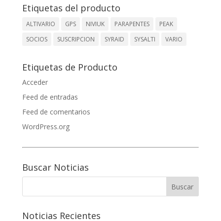
Etiquetas del producto
ALTIVARIO
GPS
NIVIUK
PARAPENTES
PEAK
SOCIOS
SUSCRIPCION
SYRAID
SYSALTI
VARIO
Etiquetas de Producto
Acceder
Feed de entradas
Feed de comentarios
WordPress.org
Buscar Noticias
Noticias Recientes