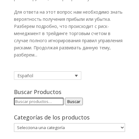
Для ответа на этот вопрос нам необходимо знать
вероятность получения прибыли или убытка.
Разберем подробно, что происходит с риск-
менеджмент в трейдинге торговым счетом в
случае полного игнорирования правил управления
рисками. Продолжая развивать данную тему,
разберем...
Español
Buscar Productos
Buscar
Buscar
por:
Categorías de los productos