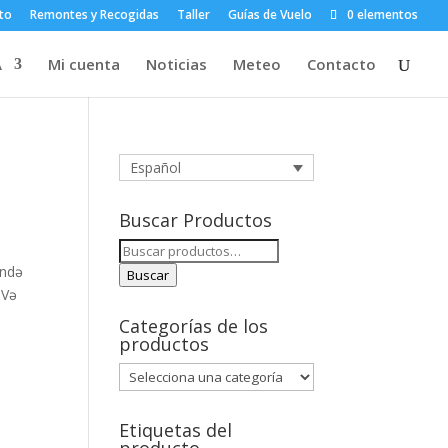
to
Remontes y Recogidas
Taller
Guías de Vuelo
0 elementos
A
Mi cuenta
Noticias
Meteo
Contacto
Español
Buscar Productos
Buscar
ündə
por:
Buscar
 Və
Categorías de los
productos
Etiquetas del