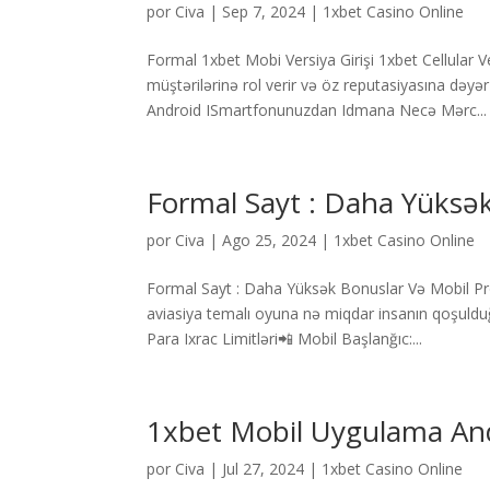
por
Civa
|
Sep 7, 2024
|
1xbet Casino Online
Formal 1xbet Mobi Versiya Girişi 1xbet Cellular
müştərilərinə rol verir və öz reputasiyasına dəy
Android ISmartfonunuzdan Idmana Necə Mərc...
Formal Sayt ️: Daha Yüksə
por
Civa
|
Ago 25, 2024
|
1xbet Casino Online
Formal Sayt ️: Daha Yüksək Bonuslar Və Mobil P
aviasiya temalı oyuna nə miqdar insanın qoşuld
Para Ixrac Limitləri📲 Mobil Başlanğıc:...
1xbet Mobil Uygulama Andr
por
Civa
|
Jul 27, 2024
|
1xbet Casino Online