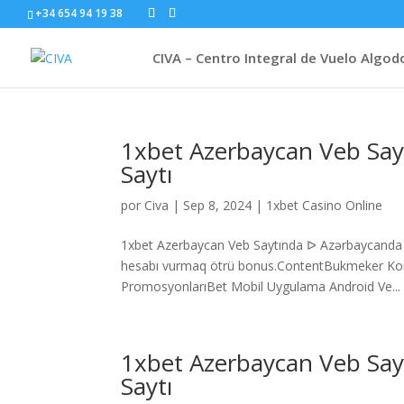
+34 654 94 19 38
CIVA – Centro Integral de Vuelo Algod
1xbet Azerbaycan Veb Sa
Saytı
por
Civa
|
Sep 8, 2024
|
1xbet Casino Online
1xbet Azerbaycan Veb Saytında ᐅ Azərbaycanda 
hesabı vurmaq ötrü bonus.ContentBukmeker Ko
PromosyonlarıBet Mobil Uygulama Android Ve...
1xbet Azerbaycan Veb Sa
Saytı