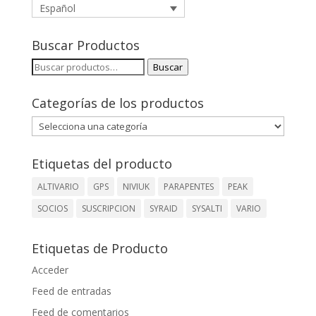
Español
Buscar Productos
Buscar
Buscar
por:
Categorías de los productos
Etiquetas del producto
ALTIVARIO
GPS
NIVIUK
PARAPENTES
PEAK
SOCIOS
SUSCRIPCION
SYRAID
SYSALTI
VARIO
Etiquetas de Producto
Acceder
Feed de entradas
Feed de comentarios