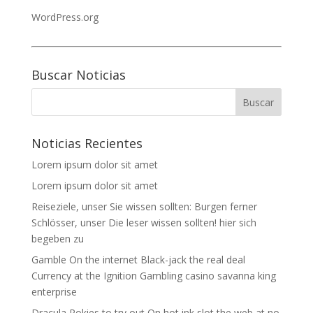
WordPress.org
Buscar Noticias
Noticias Recientes
Lorem ipsum dolor sit amet
Lorem ipsum dolor sit amet
Reiseziele, unser Sie wissen sollten: Burgen ferner
Schlösser, unser Die leser wissen sollten! hier sich
begeben zu
Gamble On the internet Black-jack the real deal
Currency at the Ignition Gambling casino savanna king
enterprise
Dracula Pokies to try out On hot ink slot the web at no