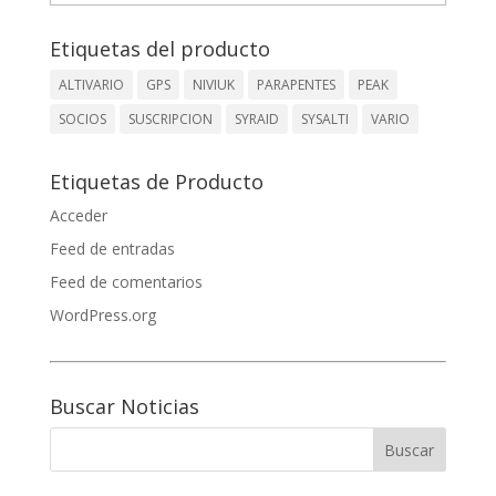
Etiquetas del producto
ALTIVARIO
GPS
NIVIUK
PARAPENTES
PEAK
SOCIOS
SUSCRIPCION
SYRAID
SYSALTI
VARIO
Etiquetas de Producto
Acceder
Feed de entradas
Feed de comentarios
WordPress.org
Buscar Noticias