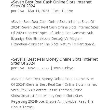
«Seven Best Real Cash Online Slots Internet
Sites Of 2024
por
Civa
|
Mar 11, 2023
|
1win Turkiye
«Seven Best Real Cash Online Slots Internet Sites Of
2024″»Seven Best Real Cash Online Slots Internet Sites
Of 2024″ContentTypes Of Online Slot GamesBüyük
İkramiye Elde EtmekLots Desteği Ve Müşteri
Hizmetleri»Consider The Slots’ Return To Participant...
«Several Best Real Money Online Slots Internet
Sites Of 2024
por
Civa
|
Nov 30, 2022
|
1win Turkiye
«Several Best Real Money Online Slots Internet Sites
Of 2024″»Several Best Real Cash Online Slots Internet
Sites Of 2024″ContentClassic Themed Online
Slots»Greatest Real Money Online Slots Sites
Regarding 2024Note: Ensure An Individual Read The
Bonus Terms...