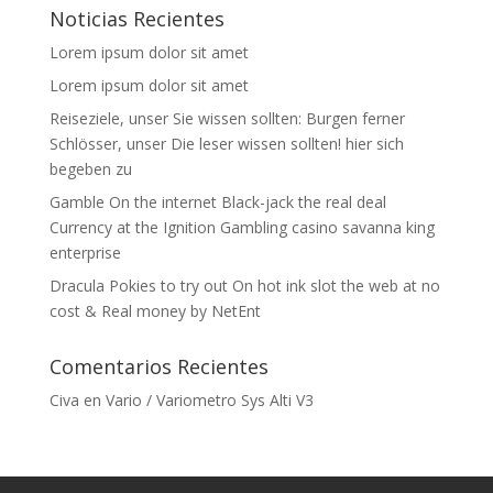
Noticias Recientes
Lorem ipsum dolor sit amet
Lorem ipsum dolor sit amet
Reiseziele, unser Sie wissen sollten: Burgen ferner
Schlösser, unser Die leser wissen sollten! hier sich
begeben zu
Gamble On the internet Black-jack the real deal
Currency at the Ignition Gambling casino savanna king
enterprise
Dracula Pokies to try out On hot ink slot the web at no
cost & Real money by NetEnt
Comentarios Recientes
Civa
en
Vario / Variometro Sys Alti V3