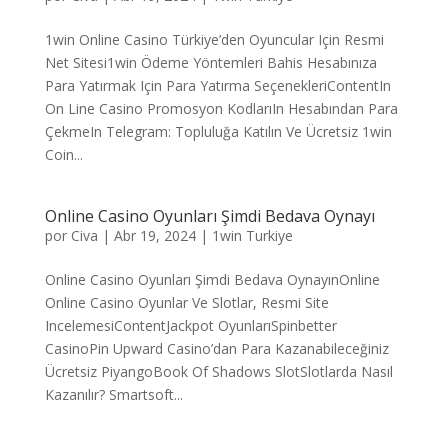
1win Online Casino Türkiye’den Oyuncular Için Resmi
Net Sitesi1win Ödeme Yöntemleri Bahis Hesabınıza
Para Yatırmak Için Para Yatırma SeçenekleriContentIn
On Line Casino Promosyon KodlarıIn Hesabından Para
ÇekmeIn Telegram: Topluluğa Katılın Ve Ücretsiz 1win
Coin...
Online Casino Oyunları Şimdi Bedava Oynayı
por
Civa
|
Abr 19, 2024
|
1win Turkiye
Online Casino Oyunları Şimdi Bedava OynayınOnline
Online Casino Oyunlar Ve Slotlar, Resmi Site
IncelemesiContentJackpot OyunlarıSpinbetter
CasinoPin Upward Casino’dan Para Kazanabileceğiniz
Ücretsiz PiyangoBook Of Shadows SlotSlotlarda Nasıl
Kazanılır? Smartsoft...