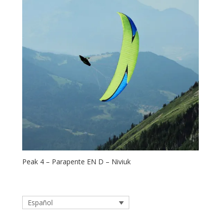
Peak 4 – Parapente EN D – Niviuk
Español