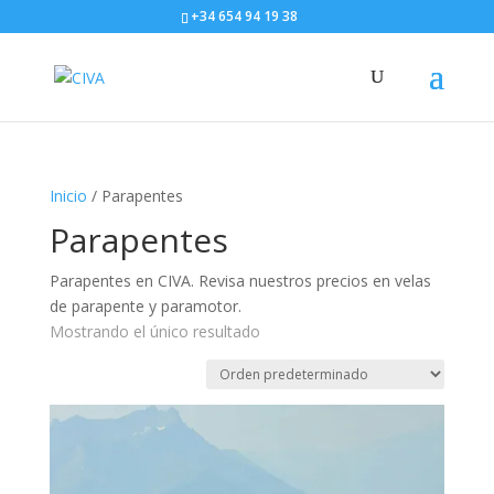
+34 654 94 19 38
Inicio
/ Parapentes
Parapentes
Parapentes en CIVA. Revisa nuestros precios en velas
de parapente y paramotor.
Mostrando el único resultado