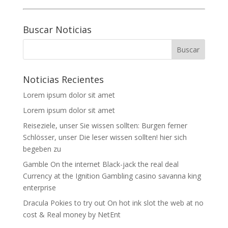
Buscar Noticias
Noticias Recientes
Lorem ipsum dolor sit amet
Lorem ipsum dolor sit amet
Reiseziele, unser Sie wissen sollten: Burgen ferner
Schlösser, unser Die leser wissen sollten! hier sich
begeben zu
Gamble On the internet Black-jack the real deal
Currency at the Ignition Gambling casino savanna king
enterprise
Dracula Pokies to try out On hot ink slot the web at no
cost & Real money by NetEnt