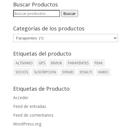
Buscar Productos
Buscar
Buscar
por:
Categorías de los productos
Etiquetas del producto
ALTIVARIO
GPS
NIVIUK
PARAPENTES
PEAK
SOCIOS
SUSCRIPCION
SYRAID
SYSALTI
VARIO
Etiquetas de Producto
Acceder
Feed de entradas
Feed de comentarios
WordPress.org