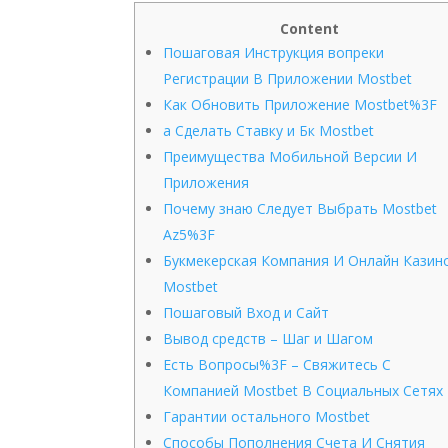
Content
Пошаговая Инструкция вопреки
Регистрации В Приложении Mostbet
Как Обновить Приложение Mostbet%3F
а Сделать Ставку и Бк Mostbet
Преимущества Мобильной Версии И
Приложения
Почему знаю Следует Выбрать Mostbet
Az5%3F
Букмекерская Компания И Онлайн Казин
Mostbet
Пошаговый Вход и Сайт
Вывод средств – Шаг и Шагом
Есть Вопросы%3F – Свяжитесь С
Компанией Mostbet В Социальных Сетях
Гарантии остального Mostbet
Способы Пополнения Счета И Снятия