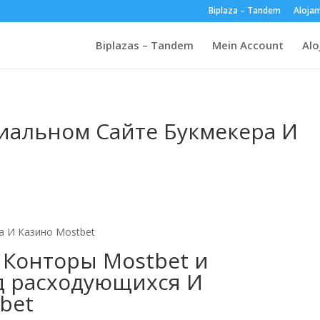
Biplaza – Tandem
Aloja
Biplazas – Tandem
Mein Account
Alo
иальном Сайте Букмекера И
а И Казино Mostbet
 Конторы Mostbet и
д расходующихся И
bet