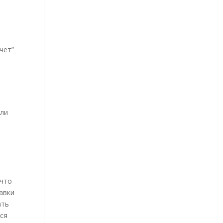
чет”
ь
или
 что
авки
ать
тся