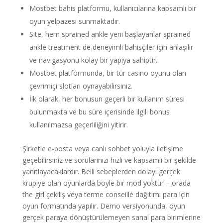
Mostbet bahis platformu, kullanıcılarına kapsamlı bir
oyun yelpazesi sunmaktadır.
Site, hem sprained ankle yeni başlayanlar sprained
ankle treatment de deneyimli bahisçiler için anlaşılır
ve navigasyonu kolay bir yapıya sahiptir.
Mostbet platformunda, bir tür casino oyunu olan
çevrimiçi slotları oynayabilirsiniz.
İlk olarak, her bonusun geçerli bir kullanım süresi
bulunmakta ve bu süre içerisinde ilgili bonus
kullanılmazsa geçerliliğini yitirir.
Şirketle e-posta veya canlı sohbet yoluyla iletişime
geçebilirsiniz ve sorularınızı hızlı ve kapsamlı bir şekilde
yanıtlayacaklardır. Belli sebeplerden dolayı gerçek
krupiye olan oyunlarda böyle bir mod yoktur – orada
the girl çekiliş veya terme conseillé dağıtımı para için
oyun formatında yapılır. Demo versiyonunda, oyun
gerçek paraya dönüştürülemeyen sanal para birimlerine