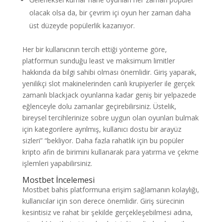
olacak olsa da, bir çevrim içi oyun her zaman daha
üst düzeyde popülerlik kazanıyor.
Her bir kullanıcının tercih ettiği yönteme göre,
platformun sunduğu least ve maksimum limitler
hakkında da bilgi sahibi olması önemlidir. Giriş yaparak,
yenilikçi slot makinelerinden canlı krupiyerler ile gerçek
zamanlı blackjack oyunlarına kadar geniş bir yelpazede
eğlenceyle dolu zamanlar geçirebilirsiniz. Üstelik,
bireysel tercihlerinize sobre uygun olan oyunları bulmak
için kategorilere ayrılmış, kullanıcı dostu bir arayüz
sizleri” “bekliyor. Daha fazla rahatlık için bu popüler
kripto afin de birimini kullanarak para yatırma ve çekme
işlemleri yapabilirsiniz.
Mostbet İncelemesi
Mostbet bahis platformuna erişim sağlamanın kolaylığı,
kullanıcılar için son derece önemlidir. Giriş sürecinin
kesintisiz ve rahat bir şekilde gerçekleşebilmesi adına,