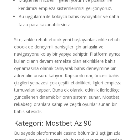
Müşterilerimizden” “gelen yorum ve puanlar ile
kendimizi empieza sistemlerimizi geliştiriyoruz.
Bu uygulama ile kolayca bahis oynayabilir ve daha
fazla para kazanabilirsiniz.
Site, ankle rehab ebook yeni başlayanlar ankle rehab
ebook de deneyimli bahisçiler için anlaşılır ve
navigasyonu kolay bir yapıya sahiptir. Platform ayrıca
kullanıcıların devam etmekte olan etkinliklere bahis
oynamasına olanak tanıyarak bahis deneyimine bir
adrenalin unsuru katıyor. Kapsamlı maç öncesi bahis
çizgileri yelpazesi çok çeşitli etkinlikleri, ligleri empieza
turnuvaları kapsar. Buna ek olarak, etkinlik ilerledikçe
güncellenen dinamik bir oran sistemi sunar. Mostbet,
rekabetçi oranlara sahip ve çeşitli oyunlar sunan bir
bahis sitesidir.
Kategori: Mostbet Az 90
Bu sayede platformdaki casino bölümünü açtığınızda