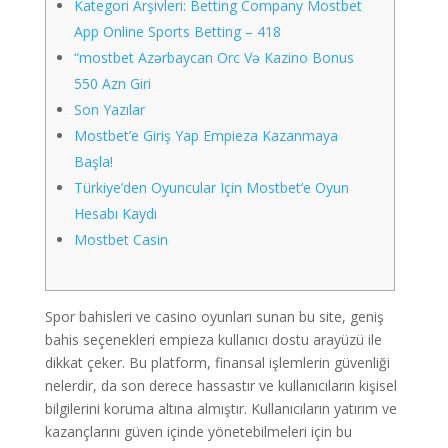
Kategori Arşivleri: Betting Company Mostbet
App Online Sports Betting – 418
“mostbet Azərbaycan Orc Və Kazino Bonus
550 Azn Giri
Son Yazılar
Mostbet’e Giriş Yap Empieza Kazanmaya
Başla!
Türkiye’den Oyuncular Için Mostbet’e Oyun
Hesabı Kaydı
Mostbet Casin
Spor bahisleri ve casino oyunları sunan bu site, geniş
bahis seçenekleri empieza kullanıcı dostu arayüzü ile
dikkat çeker. Bu platform, finansal işlemlerin güvenliği
nelerdir, da son derece hassastır ve kullanıcıların kişisel
bilgilerini koruma altına almıştır. Kullanıcıların yatırım ve
kazançlarını güven içinde yönetebilmeleri için bu