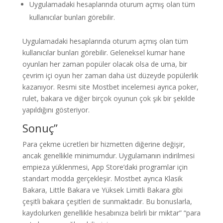
Uygulamadaki hesaplarında oturum açmış olan tüm
kullanıcılar bunları görebilir.
Uygulamadaki hesaplarında oturum açmış olan tüm
kullanıcılar bunları görebilir. Geleneksel kumar hane
oyunları her zaman popüler olacak olsa de uma, bir
çevrim içi oyun her zaman daha üst düzeyde popülerlik
kazanıyor. Resmi site Mostbet incelemesi ayrıca poker,
rulet, bakara ve diğer birçok oyunun çok şık bir şekilde
yapıldığını gösteriyor.
Sonuç”
Para çekme ücretleri bir hizmetten diğerine değişir,
ancak genellikle minimumdur. Uygulamanın indirilmesi
empieza yüklenmesi, App Store’daki programlar için
standart modda gerçekleşir. Mostbet ayrıca Klasik
Bakara, Little Bakara ve Yüksek Limitli Bakara gibi
çeşitli bakara çeşitleri de sunmaktadır. Bu bonuslarla,
kaydolurken genellikle hesabınıza belirli bir miktar” “para