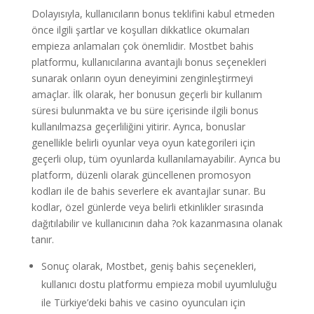
Dolayısıyla, kullanıcıların bonus teklifini kabul etmeden
önce ilgili şartlar ve koşulları dikkatlice okumaları
empieza anlamaları çok önemlidir. Mostbet bahis
platformu, kullanıcılarına avantajlı bonus seçenekleri
sunarak onların oyun deneyimini zenginleştirmeyi
amaçlar. İlk olarak, her bonusun geçerli bir kullanım
süresi bulunmakta ve bu süre içerisinde ilgili bonus
kullanılmazsa geçerliliğini yitirir. Ayrıca, bonuslar
genellikle belirli oyunlar veya oyun kategorileri için
geçerli olup, tüm oyunlarda kullanılamayabilir. Ayrıca bu
platform, düzenli olarak güncellenen promosyon
kodları ile de bahis severlere ek avantajlar sunar. Bu
kodlar, özel günlerde veya belirli etkinlikler sırasında
dağıtılabilir ve kullanıcının daha ?ok kazanmasına olanak
tanır.
Sonuç olarak, Mostbet, geniş bahis seçenekleri,
kullanıcı dostu platformu empieza mobil uyumluluğu
ile Türkiye’deki bahis ve casino oyuncuları için