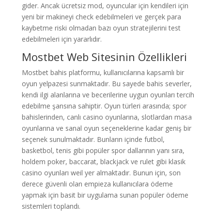
gider. Ancak ücretsiz mod, oyuncular için kendileri için
yeni bir makineyi check edebilmeleri ve gerçek para
kaybetme riski olmadan bazı oyun stratejilerini test
edebilmeleri için yararlıdır.
Mostbet Web Sitesinin Özellikleri
Mostbet bahis platformu, kullanıcılarına kapsamlı bir
oyun yelpazesi sunmaktadır. Bu sayede bahis severler,
kendi ilgi alanlarına ve becerilerine uygun oyunları tercih
edebilme şansına sahiptir. Oyun türleri arasında; spor
bahislerinden, canlı casino oyunlarına, slotlardan masa
oyunlarına ve sanal oyun seçeneklerine kadar geniş bir
seçenek sunulmaktadır. Bunların içinde futbol,
basketbol, tenis gibi popüler spor dallarının yanı sıra,
holdem poker, baccarat, blackjack ve rulet gibi klasik
casino oyunları weil yer almaktadır. Bunun için, son
derece güvenli olan empieza kullanıcılara ödeme
yapmak için basit bir uygulama sunan popüler ödeme
sistemleri toplandı.