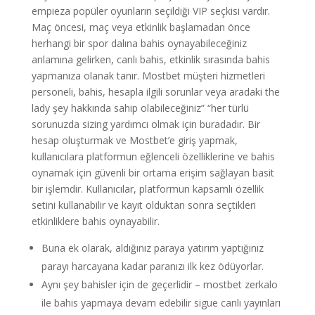
empieza popüler oyunların seçildiği VIP seçkisi vardır.
Maç öncesi, maç veya etkinlik başlamadan önce
herhangi bir spor dalına bahis oynayabileceğiniz
anlamına gelirken, canlı bahis, etkinlik sırasında bahis
yapmanıza olanak tanır. Mostbet müşteri hizmetleri
personeli, bahis, hesapla ilgili sorunlar veya aradaki the
lady şey hakkında sahip olabileceğiniz” “her türlü
sorunuzda sizing yardımcı olmak için buradadır. Bir
hesap oluşturmak ve Mostbet’e giriş yapmak,
kullanıcılara platformun eğlenceli özelliklerine ve bahis
oynamak için güvenli bir ortama erişim sağlayan basit
bir işlemdir. Kullanıcılar, platformun kapsamlı özellik
setini kullanabilir ve kayıt olduktan sonra seçtikleri
etkinliklere bahis oynayabilir.
Buna ek olarak, aldığınız paraya yatırım yaptığınız
parayı harcayana kadar paranızı ilk kez ödüyorlar.
Aynı şey bahisler için de geçerlidir – mostbet zerkalo
ile bahis yapmaya devam edebilir sigue canlı yayınları