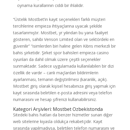
oynama kurallarının ciddi bir ihlalidir.
“Üstelik Mostbet’in kayıt seçenekleri farklı müşteri
tercihlerine empieza ihtiyaçlarına uyacak şekilde
tasarlanmıştır. Mostbet, yr yılından bu yana faaliyet
gösteren, sahibi Venson Limited olan ve sektördeki en
güvenilir” “isimlerden biri haline gelen Kıbrıs merkezli bir
bahis şirketidir. Şirket spor bahisleri empieza casino
oyunları da dahil olmak üzere çeşitli seçenekler
sunmaktadır. Sadece uygulamada kullanılabilen bir dizi
özellik de vardır – canlı maçlardan bildirimlerin
ayarlanması, temanın değiştirilmesi (karanlık, açık).
Mostbet giriş olarak kişisel hesabınıza giriş yapmak için
kayıt sırasında belirtilen e-posta adresini veya telefon
numarasını ve hesap şifrenizi kullanabilirsiniz.
Kategori Arşivleri: Mostbet Ozbekistonda
Sitedeki bahis hatları da benzer hizmetler sunan diğer
web sitelerine kıyasla oldukça rekabetçidir. Kayıt
sırasında yapılmadıysa, belirtilen telefon numarasını ve