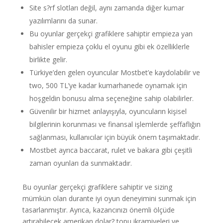
Site s?rf slotları değil, aynı zamanda diğer kumar
yazılımlarını da sunar.
Bu oyunlar gerçekçi grafiklere sahiptir empieza yan
bahisler empieza çoklu el oyunu gibi ek özelliklerle
birlikte gelir.
Türkiye’den gelen oyuncular Mostbet’e kaydolabilir ve
two, 500 TL’ye kadar kumarhanede oynamak için
hoşgeldin bonusu alma seçeneğine sahip olabilirler.
Güvenilir bir hizmet anlayışıyla, oyuncuların kişisel
bilgilerinin korunması ve finansal işlemlerde şeffaflığın
sağlanması, kullanıcılar için büyük önem taşımaktadır.
Mostbet ayrıca baccarat, rulet ve bakara gibi çeşitli
zaman oyunları da sunmaktadır.
Bu oyunlar gerçekçi grafiklere sahiptir ve sizing
mümkün olan durante iyi oyun deneyimini sunmak için
tasarlanmıştır. Ayrıca, kazancınızı önemli ölçüde
artırabilecek amerikan dolar? topu ikramiyeleri ve